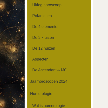
Uitleg horoscoop
Polariteiten
De 4 elementen
De 3 kruizen
De 12 huizen
Aspecten
De Ascendant & MC
Jaarhoroscopen 2024
Numerologie
Wat is numerologie