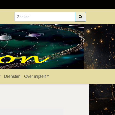
Diensten
Over mijzelf