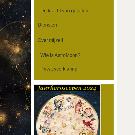
De kracht van getallen
Diensten
Over mijzelf
Wie is AstroMoon?
Privacyverklaring