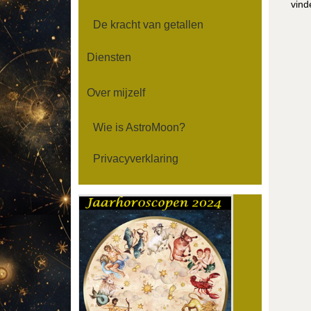
vind
De kracht van getallen
Diensten
Over mijzelf
Wie is AstroMoon?
Privacyverklaring