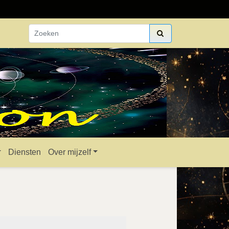
Diensten
Over mijzelf