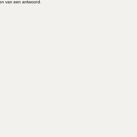
en van een antwoord.