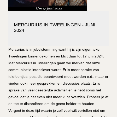
MERCURIUS IN TWEELINGEN - JUNI
2024
Mercurius is in jubelstemming want hij is zijn eigen teken
Tweelingen binnengekomen en blijft daar tot 17 juni 2024.
Met Mercurius in Tweelingen gaan we merken dat onze
communicatie intensiever wordt. Er is meer sprake van
telefoontjes, post die beantwoord moet worden e.d., maar er
vinden ook meer gesprekken en discussies plaats. Er is
sprake van veel geestelijke activiteit en je hebt soms het
gevoel dat je het even niet meer kunt overzien. Probeer je af
en toe te distantiëren om de geest helder te houden.
Vergeet in deze tijd waarin je zelf veel wilt vertellen niet om