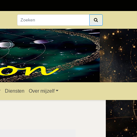
Diensten
Over mijzelf