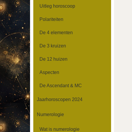
Uitleg horoscoop
Polariteiten
De 4 elementen
De 3 kruizen
De 12 huizen
Aspecten
De Ascendant & MC
Jaarhoroscopen 2024
Numerologie
Wat is numerologie