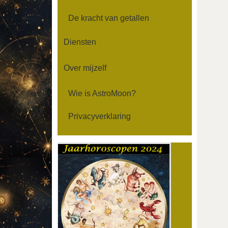
De kracht van getallen
Diensten
Over mijzelf
Wie is AstroMoon?
Privacyverklaring