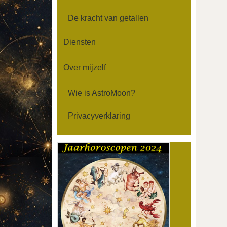
De kracht van getallen
Diensten
Over mijzelf
Wie is AstroMoon?
Privacyverklaring