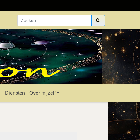
Diensten
Over mijzelf