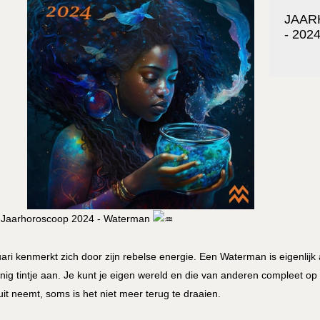
JAAR
- 202
Jaarhoroscoop 2024 - Waterman
ari kenmerkt zich door zijn rebelse energie. Een Waterman is eigenlijk 
jnig tintje aan. Je kunt je eigen wereld en die van anderen compleet op 
uit neemt, soms is het niet meer terug te draaien.