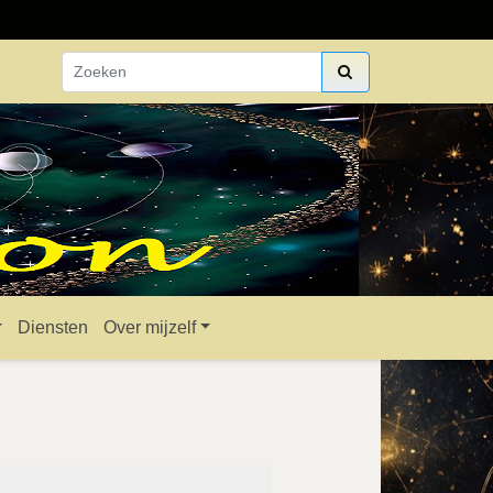
Diensten
Over mijzelf