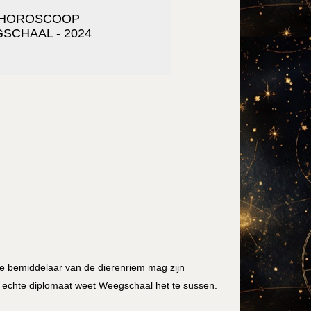
RHOROSCOOP
SCHAAL - 2024
 bemiddelaar van de dierenriem mag zijn
een echte diplomaat weet Weegschaal het te sussen.