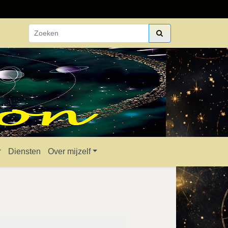
Diensten
Over mijzelf