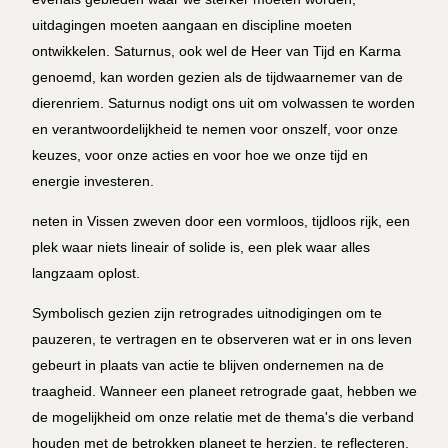
uitdagingen moeten aangaan en discipline moeten
ontwikkelen. Saturnus, ook wel de Heer van Tijd en Karma
genoemd, kan worden gezien als de tijdwaarnemer van de
dierenriem. Saturnus nodigt ons uit om volwassen te worden
en verantwoordelijkheid te nemen voor onszelf, voor onze
keuzes, voor onze acties en voor hoe we onze tijd en
energie investeren.
neten in Vissen zweven door een vormloos, tijdloos rijk, een
plek waar niets lineair of solide is, een plek waar alles
langzaam oplost.
Symbolisch gezien zijn retrogrades uitnodigingen om te
pauzeren, te vertragen en te observeren wat er in ons leven
gebeurt in plaats van actie te blijven ondernemen na de
traagheid. Wanneer een planeet retrograde gaat, hebben we
de mogelijkheid om onze relatie met de thema's die verband
houden met de betrokken planeet te herzien, te reflecteren,