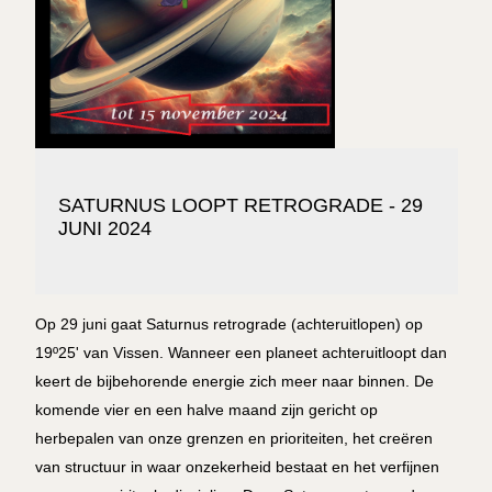
SATURNUS LOOPT RETROGRADE - 29
JUNI 2024
Op 29 juni gaat Saturnus retrograde (achteruitlopen) op
19º25' van Vissen. Wanneer een planeet achteruitloopt dan
keert de bijbehorende energie zich meer naar binnen. De
komende vier en een halve maand zijn gericht op
herbepalen van onze grenzen en prioriteiten, het creëren
van structuur in waar onzekerheid bestaat en het verfijnen