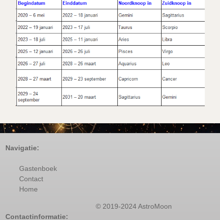
Navigatie:
Gastenboek
Contact
Home
© 2019-2024 AstroMoon
Contactinformatie: