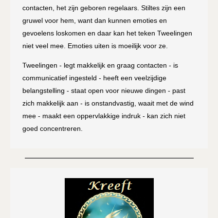
contacten, het zijn geboren regelaars. Stiltes zijn een
gruwel voor hem, want dan kunnen emoties en
gevoelens loskomen en daar kan het teken Tweelingen
niet veel mee. Emoties uiten is moeilijk voor ze.
Tweelingen - legt makkelijk en graag contacten - is
communicatief ingesteld - heeft een veelzijdige
belangstelling - staat open voor nieuwe dingen - past
zich makkelijk aan - is onstandvastig, waait met de wind
mee - maakt een oppervlakkige indruk - kan zich niet
goed concentreren.