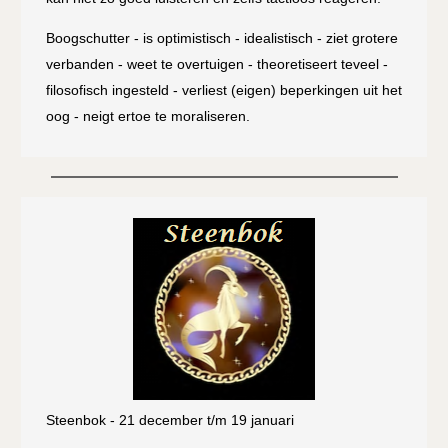
Boogschutter - is optimistisch - idealistisch - ziet grotere
verbanden - weet te overtuigen - theoretiseert teveel -
filosofisch ingesteld - verliest (eigen) beperkingen uit het
oog - neigt ertoe te moraliseren.
Steenbok - 21 december t/m 19 januari