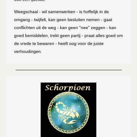
Weegschaal - wil samenwerken - is hoffelijk in de
omgang - twijfelt, kan geen besluiten nemen - gaat
conflichten uit de weg - kan geen "nee" zeggen - kan
goed bemiddelen, trekt geen partij - praat alles goed om
de vrede te bewaren - heeft oog voor de juiste
verhoudingen.