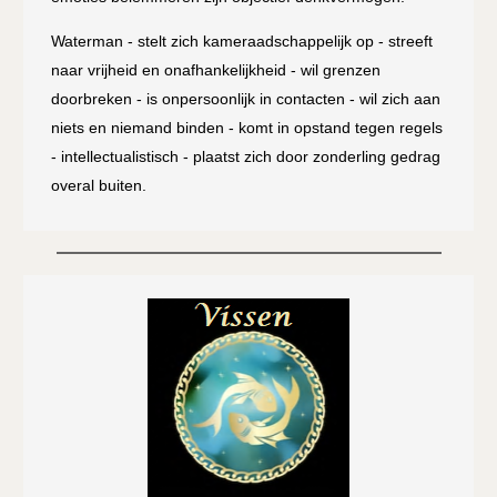
Waterman - stelt zich kameraadschappelijk op - streeft
naar vrijheid en onafhankelijkheid - wil grenzen
doorbreken - is onpersoonlijk in contacten - wil zich aan
niets en niemand binden - komt in opstand tegen regels
- intellectualistisch - plaatst zich door zonderling gedrag
overal buiten.