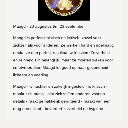
Maagd - 23 augustus t/m 23 september
Maagd is perfectionistisch en kritisch, zowel voor
zichzelf als voor anderen. Ze werken hard en doelmatig
omdat ze een perfect resultaat willen zien. Zuiverheid
en reinheid zijn belangrijk, maar ze moeten waken voor
smetvrees. Een Maagd let goed op haar gezondheid,
lichaam en voeding.
Maagd - is nuchter en zakelijk ingesteld - is kritisch -
maakt zich nuttig - pint zichzelf en anderen vast op
details - raakt gemakkelijk geïrriteerd - maakt van een
mug een olifant - bevordert zuiverheid en hygiëne.