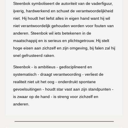
Steenbok symboliseert de autoriteit van de vaderfiguur,
ijverig, hardwerkend en schuwt de verantwoordelijkheid
niet. Hij houdt het liefst alles in eigen hand want hij wil
niet verantwoordelijk gehouden worden voor fouten van
anderen. Steenbok wil iets betekenen in de
maatschappij en is serieus en plichtsgetrouw. Hij stelt
hoge eisen aan zichzelf en zijn omgeving, bij falen zal hij
snel gefrusteerd raken.
Steenbok - is ambitieus - gedisciplineerd en
systematisch - draagt verantwoording - verliest de
realiteit niet uit het oog - onderdrukt spontane
gevoelsuitingen - houdt star vast aan zijn standpunten -
is zwaar op de hand - is streng voor zichzelf en
anderen.