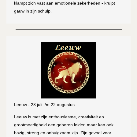
klampt zich vast aan emotionele zekerheden - kruipt
gauw in zijn schulp.
Leeuw - 23 juli t/m 22 augustus
Leeuw is met zijn enthousiasme, creativiteit en
grootmoedigheid een geboren leider, maar kan ook
bazig, streng en onbuigzaam zijn. Zijn gevoel voor