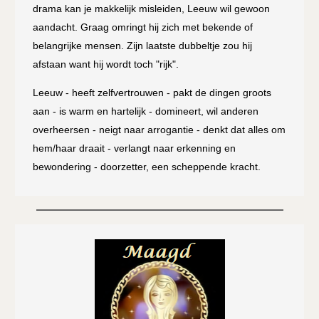
drama kan je makkelijk misleiden, Leeuw wil gewoon
aandacht. Graag omringt hij zich met bekende of
belangrijke mensen. Zijn laatste dubbeltje zou hij
afstaan want hij wordt toch "rijk".
Leeuw - heeft zelfvertrouwen - pakt de dingen groots
aan - is warm en hartelijk - domineert, wil anderen
overheersen - neigt naar arrogantie - denkt dat alles om
hem/haar draait - verlangt naar erkenning en
bewondering - doorzetter, een scheppende kracht.