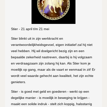
Stier - 21 april t/m 21 mei
Stier blinkt uit in zijn werkkracht en
verantwoordelijkheidsgevoel, eigen initiatief zal hij niet
veel hebben. Hij wil doelgericht bezig zijn en een
bepaalde zekerheid nastreven, daarbij is hij volgzaam
en verdraagzaam zijn zolang hij kan. Als Stier kom je
moeilijk op gang, maar als de vaart er eenmaal in zit! Er
wordt veel waarde gehecht aan kwaliteit, het zijn echte
genieters.
Stier - is goed met geld en goederen - werkt op een
degelijke manier - is moeilijk in beweging te krijgen -
maakt een solide indruk - stelt zich koppig, halsstarrig