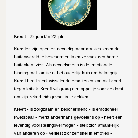
Kreeft - 22 juni t/m 22 juli
Kreeften zijn open en gevoelig maar om zich tegen de
buitenwereld te beschermen laten ze vaak een harde
buitenkant zien. Als gevoelsmens is de emotionele
binding met familie of het ouderlijk huis erg belangrijk.
Kreeft heeft sterk wisselende emoties en kan niet goed
tegen kritiek. Kreeft wil graag een appeltje voor de dorst
om zijn zekerheidsgevoel in te dekken.
Kreeft - is zorgzaam en beschermend - is emotioneel
kwetsbaar - merkt andermans gevoelens op - heeft een
levendig voorstellingsvermogen - stelt zich afhankelijk
van anderen op - verliest zichzelf snel in emoties -