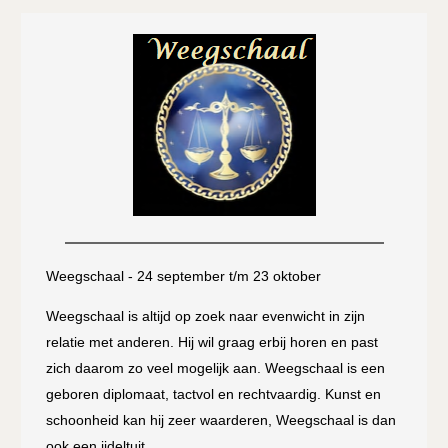
Weegschaal - 24 september t/m 23 oktober
Weegschaal is altijd op zoek naar evenwicht in zijn
relatie met anderen. Hij wil graag erbij horen en past
zich daarom zo veel mogelijk aan. Weegschaal is een
geboren diplomaat, tactvol en rechtvaardig. Kunst en
schoonheid kan hij zeer waarderen, Weegschaal is dan
ook een ijdeltuit.