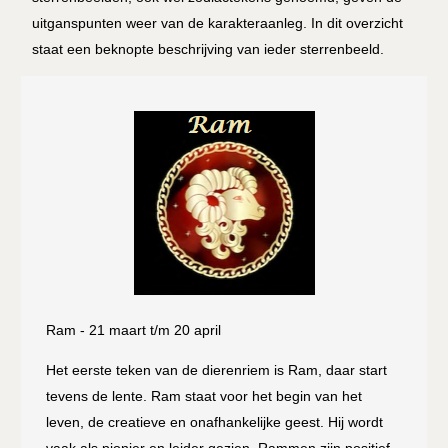
uitganspunten weer van de karakteraanleg. In dit overzicht
staat een beknopte beschrijving van ieder sterrenbeeld.
Ram - 21 maart t/m 20 april
Het eerste teken van de dierenriem is Ram, daar start
tevens de lente. Ram staat voor het begin van het
leven, de creatieve en onafhankelijke geest. Hij wordt