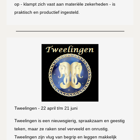
op - klampt zich vast aan materiële zekerheden - is
praktisch en productief ingesteld.
Tweelingen - 22 april t/m 21 juni
Tweelingen is een nieuwsgierig, spraakzaam en geestig
teken, maar ze raken snel verveeld en onrustig.
Tweelingen zijn vlug van begrip en leggen makkelijk