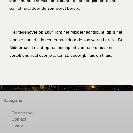
van iemand. De Midhemel staat op het hoogste punt dat in
een etmaal door de zon wordt bereik.
Hier tegenover op 180° licht het Middernachtspunt, dit is het
laagste punt dat in een etmaal door de zon wordt bereikt. De
Middernacht staat op het beginpunt van het 4e huis en
vertelt ons veel over je afkomst, ouderlijk huis en thuis.
Navigatie:
Gastenboek
Contact
Home