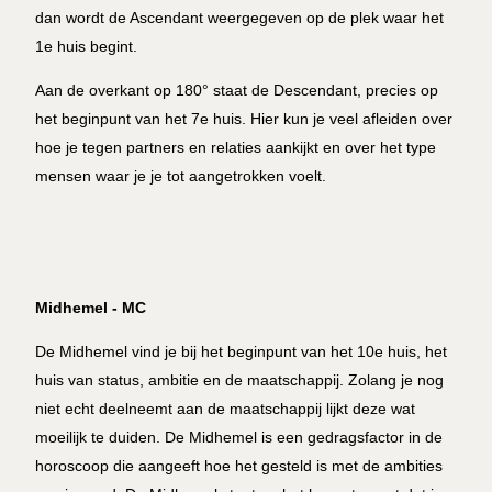
dan wordt de Ascendant weergegeven op de plek waar het
1e huis begint.
Aan de overkant op 180° staat de Descendant, precies op
het beginpunt van het 7e huis. Hier kun je veel afleiden over
hoe je tegen partners en relaties aankijkt en over het type
mensen waar je je tot aangetrokken voelt.
Midhemel - MC
De Midhemel vind je bij het beginpunt van het 10e huis, het
huis van status, ambitie en de maatschappij. Zolang je nog
niet echt deelneemt aan de maatschappij lijkt deze wat
moeilijk te duiden. De Midhemel is een gedragsfactor in de
horoscoop die aangeeft hoe het gesteld is met de ambities