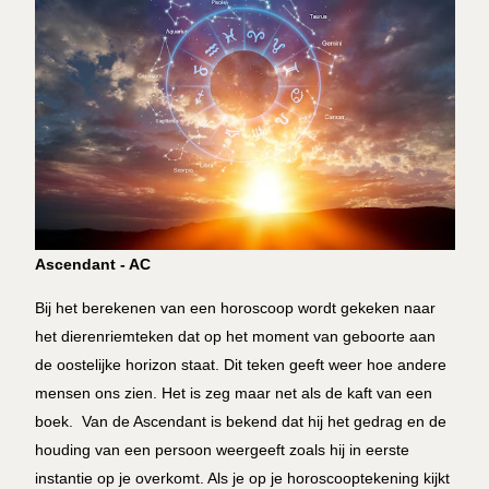
Ascendant - AC
Bij het berekenen van een horoscoop wordt gekeken naar
het dierenriemteken dat op het moment van geboorte aan
de oostelijke horizon staat. Dit teken geeft weer hoe andere
mensen ons zien. Het is zeg maar net als de kaft van een
boek. Van de Ascendant is bekend dat hij het gedrag en de
houding van een persoon weergeeft zoals hij in eerste
instantie op je overkomt. Als je op je horoscooptekening kijkt