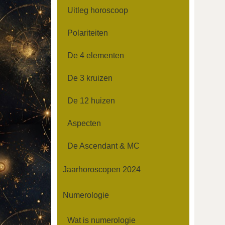
Uitleg horoscoop
Polariteiten
De 4 elementen
De 3 kruizen
De 12 huizen
Aspecten
De Ascendant & MC
Jaarhoroscopen 2024
Numerologie
Wat is numerologie