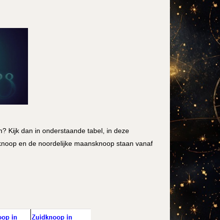
 Kijk dan in onderstaande tabel, in deze
knoop en de noordelijke maansknoop staan vanaf