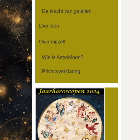
De kracht van getallen
Diensten
Over mijzelf
Wie is AstroMoon?
Privacyverklaring