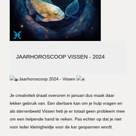
JAARHOROSCOOP VISSEN - 2024
Jaarhoroscoop 2024 - Vissen
Je creativiteit draait overuren in januari dus maak daar
lekker gebruik van. Een dierbare kan om je hulp vragen en
als sterrenbeeld Vissen heb je er totaal geen probleem mee
om een helpende hand te reiken. Pas echter op dat je niet
voor ieder kleinigheidje voor de kar gespannen wordt.