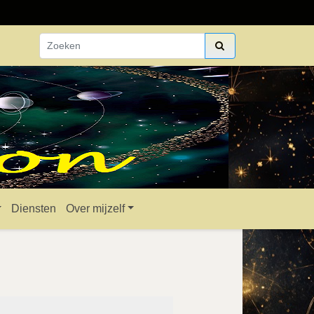
Diensten
Over mijzelf