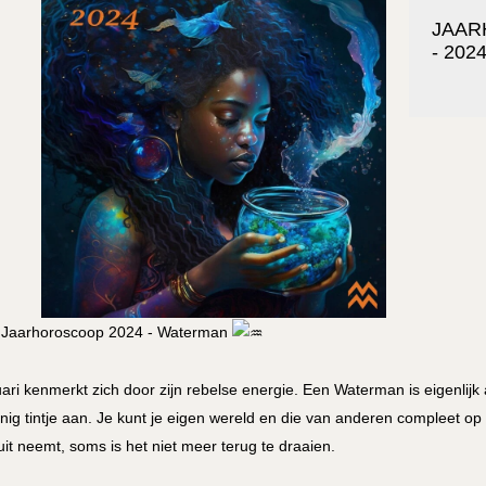
JAAR
- 202
Jaarhoroscoop 2024 - Waterman
ari kenmerkt zich door zijn rebelse energie. Een Waterman is eigenlijk 
jnig tintje aan. Je kunt je eigen wereld en die van anderen compleet op 
uit neemt, soms is het niet meer terug te draaien.