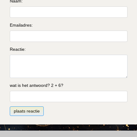
Naam:
Emailadres:
Reactie:
wat is het antwoord? 2 + 6?