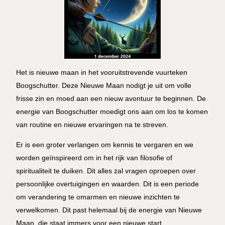
Het is nieuwe maan in het vooruitstrevende vuurteken
Boogschutter. Deze Nieuwe Maan nodigt je uit om volle
frisse zin en moed aan een nieuw avontuur te beginnen. De
energie van Boogschutter moedigt ons aan om los te komen
van routine en nieuwe ervaringen na te streven.
Er is een groter verlangen om kennis te vergaren en we
worden geïnspireerd om in het rijk van filosofie of
spiritualiteit te duiken. Dit alles zal vragen oproepen over
persoonlijke overtuigingen en waarden. Dit is een periode
om verandering te omarmen en nieuwe inzichten te
verwelkomen. Dit past helemaal bij de energie van Nieuwe
Maan, die staat immers voor een nieuwe start.