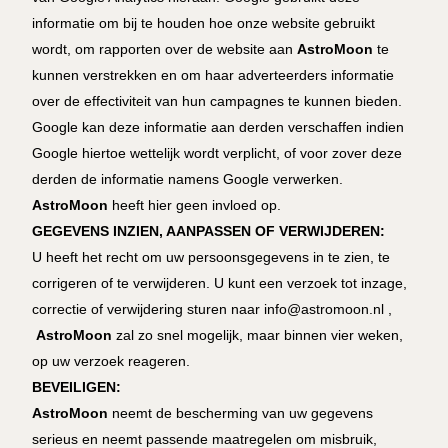
informatie om bij te houden hoe onze website gebruikt
wordt, om rapporten over de website aan
AstroMoon
te
kunnen verstrekken en om haar adverteerders informatie
over de effectiviteit van hun campagnes te kunnen bieden.
Google kan deze informatie aan derden verschaffen indien
Google hiertoe wettelijk wordt verplicht, of voor zover deze
derden de informatie namens Google verwerken.
AstroMoon
heeft hier geen invloed op.
GEGEVENS INZIEN, AANPASSEN OF VERWIJDEREN:
U heeft het recht om uw persoonsgegevens in te zien, te
corrigeren of te verwijderen. U kunt een verzoek tot inzage,
correctie of verwijdering sturen naar info@astromoon.nl ,
AstroMoon
zal zo snel mogelijk, maar binnen vier weken,
op uw verzoek reageren.
BEVEILIGEN:
AstroMoon
neemt de bescherming van uw gegevens
serieus en neemt passende maatregelen om misbruik,