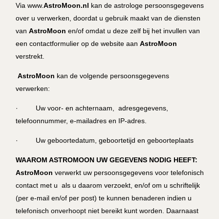
Via www.
AstroMoon.nl
kan de astrologe persoonsgegevens
over u verwerken, doordat u gebruik maakt van de diensten
van
AstroMoon
en/of omdat u deze zelf bij het invullen van
een contactformulier op de website aan
AstroMoon
verstrekt.
AstroMoon
kan de volgende persoonsgegevens
verwerken:
· Uw voor- en achternaam, adresgegevens,
telefoonnummer, e-mailadres en IP-adres.
· Uw geboortedatum, geboortetijd en geboorteplaats
WAAROM ASTROMOON UW GEGEVENS NODIG HEEFT:
AstroMoon
verwerkt uw persoonsgegevens voor telefonisch
contact met u als u daarom verzoekt, en/of om u schriftelijk
(per e-mail en/of per post) te kunnen benaderen indien u
telefonisch onverhoopt niet bereikt kunt worden. Daarnaast