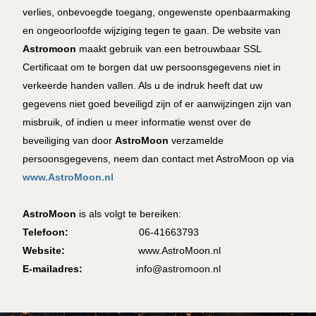
verlies, onbevoegde toegang, ongewenste openbaarmaking
en ongeoorloofde wijziging tegen te gaan. De website van
Astromoon
maakt gebruik van een betrouwbaar SSL
Certificaat om te borgen dat uw persoonsgegevens niet in
verkeerde handen vallen. Als u de indruk heeft dat uw
gegevens niet goed beveiligd zijn of er aanwijzingen zijn van
misbruik, of indien u meer informatie wenst over de
beveiliging van door
AstroMoon
verzamelde
persoonsgegevens, neem dan contact met AstroMoon op via
www.AstroMoon.nl
AstroMoon
is als volgt te bereiken:
Telefoon:
06-41663793
Website:
www.AstroMoon.nl
E-mailadres:
info@astromoon.nl