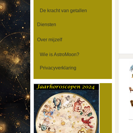
De kracht van getallen
Diensten
Over mijzelf
Wie is AstroMoon?
Privacyverklaring