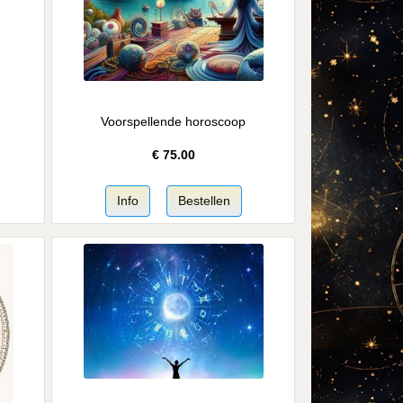
Voorspellende horoscoop
€
75.00