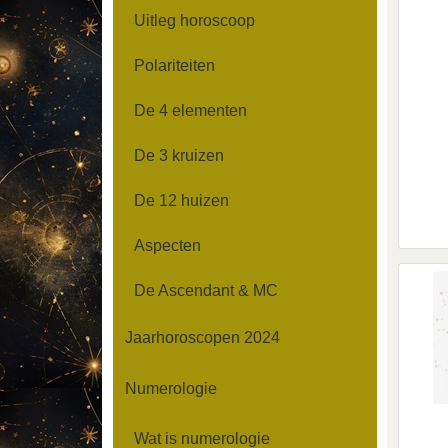
Uitleg horoscoop
Polariteiten
De 4 elementen
De 3 kruizen
De 12 huizen
Aspecten
De Ascendant & MC
Jaarhoroscopen 2024
Numerologie
Wat is numerologie