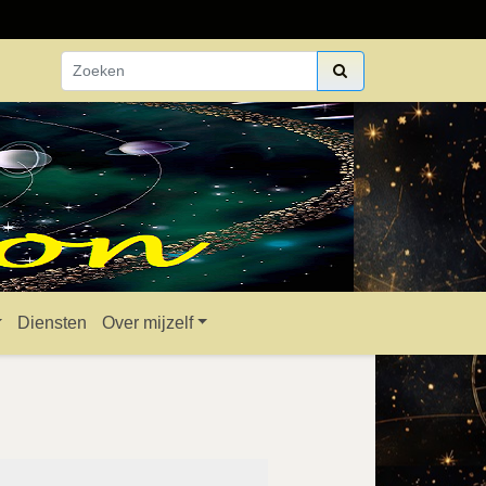
Diensten
Over mijzelf