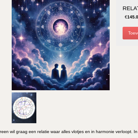
RELA
€
145.
reen wil graag een relatie waar alles vlotjes en in harmonie verloopt. In 