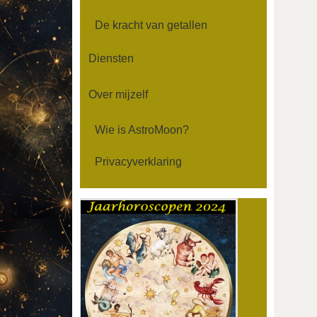
De kracht van getallen
Diensten
Over mijzelf
Wie is AstroMoon?
Privacyverklaring