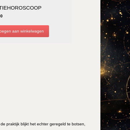
TIEHOROSCOOP
00
de praktijk blijkt het echter geregeld te botsen,